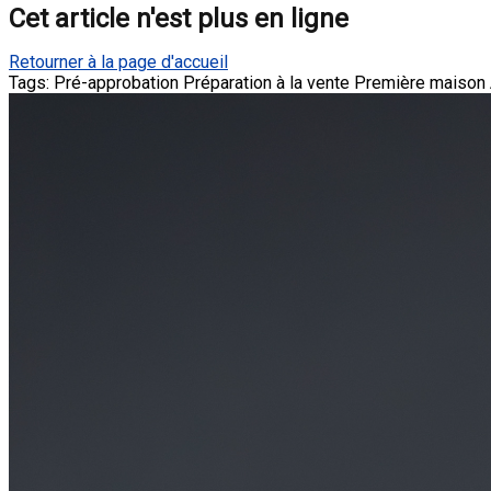
Cet article n'est plus en ligne
Retourner à la page d'accueil
Tags:
Pré-approbation
Préparation à la vente
Première maison