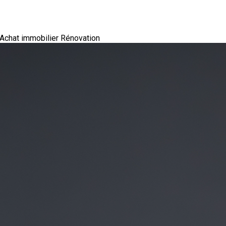
Achat immobilier
Rénovation