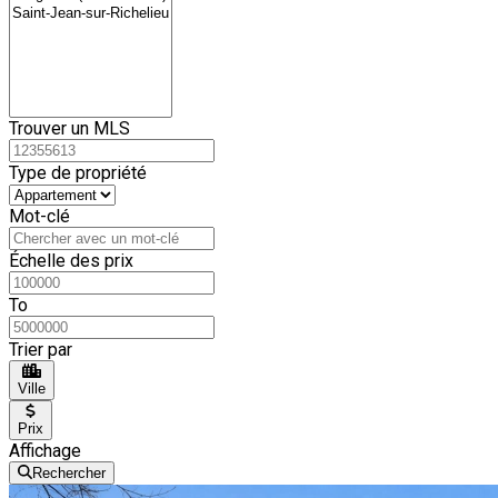
Trouver un MLS
Type de propriété
Mot-clé
Échelle des prix
To
Trier par
Ville
Prix
Affichage
Rechercher