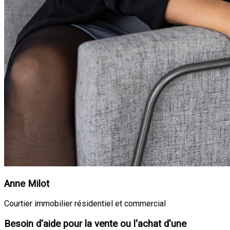
Anne Milot
Courtier immobilier résidentiel et commercial
Besoin d'aide pour la vente ou l'achat d'une