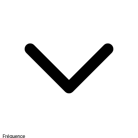
Fréquence