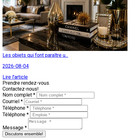
Les objets qui font paraître u...
2026-08-04
Lire l'article
Prendre rendez-vous.
Contactez-nous!
Nom complet *
Courriel *
Téléphone *
Téléphone *
Message *
Discutons ensemble!