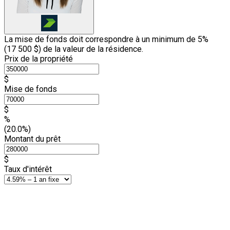
La mise de fonds doit correspondre à un minimum de 5%
(
17 500 $
) de la valeur de la résidence.
Prix de la propriété
$
Mise de fonds
$
%
(20.0%)
Montant du prêt
$
Taux d'intérêt