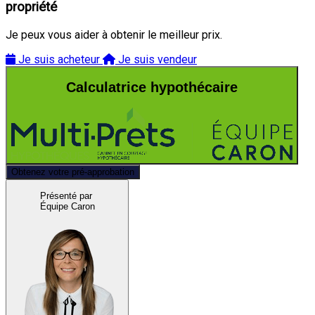
propriété
Je peux vous aider à obtenir le meilleur prix.
Je suis acheteur
Je suis vendeur
Calculatrice hypothécaire
Obtenez votre pré-approbation
Présenté par
Équipe Caron