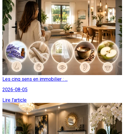
Les cinq sens en immobilier : ...
2026-08-05
Lire l'article