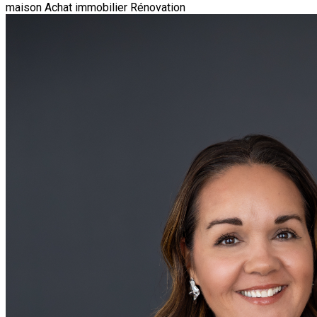
maison
Achat immobilier
Rénovation