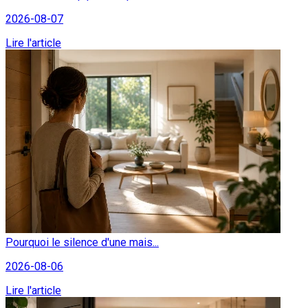
2026-08-07
Lire l'article
Pourquoi le silence d'une mais...
2026-08-06
Lire l'article