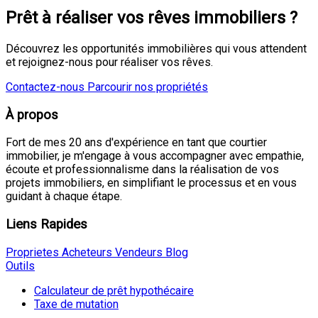
Prêt à réaliser vos rêves immobiliers ?
Découvrez les opportunités immobilières qui vous attendent
et rejoignez-nous pour réaliser vos rêves.
Contactez-nous
Parcourir nos propriétés
À propos
Fort de mes 20 ans d'expérience en tant que courtier
immobilier, je m'engage à vous accompagner avec empathie,
écoute et professionnalisme dans la réalisation de vos
projets immobiliers, en simplifiant le processus et en vous
guidant à chaque étape.
Liens Rapides
Proprietes
Acheteurs
Vendeurs
Blog
Outils
Calculateur de prêt hypothécaire
Taxe de mutation