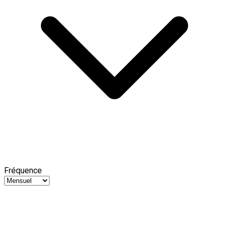
Fréquence