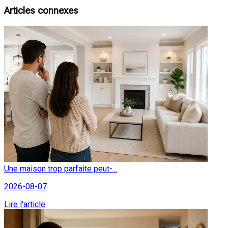
Articles connexes
Une maison trop parfaite peut-...
2026-08-07
Lire l'article