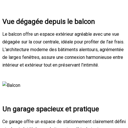
Vue dégagée depuis le balcon
Le balcon offre un espace extérieur agréable avec une vue
dégagée sur la cour centrale, idéale pour profiter de l'air frais.
L'architecture moderne des bâtiments alentours, agrémentée
de larges fenêtres, assure une connexion harmonieuse entre
intérieur et extérieur tout en préservant l'intimité.
Un garage spacieux et pratique
Ce garage offre un espace de stationnement clairement défini