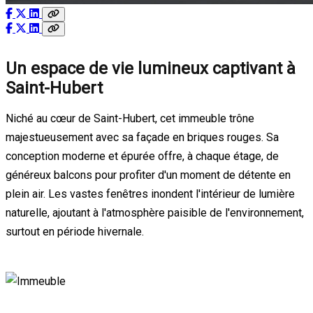
Un espace de vie lumineux captivant à
Saint-Hubert
Niché au cœur de Saint-Hubert, cet immeuble trône
majestueusement avec sa façade en briques rouges. Sa
conception moderne et épurée offre, à chaque étage, de
généreux balcons pour profiter d'un moment de détente en
plein air. Les vastes fenêtres inondent l'intérieur de lumière
naturelle, ajoutant à l'atmosphère paisible de l'environnement,
surtout en période hivernale.