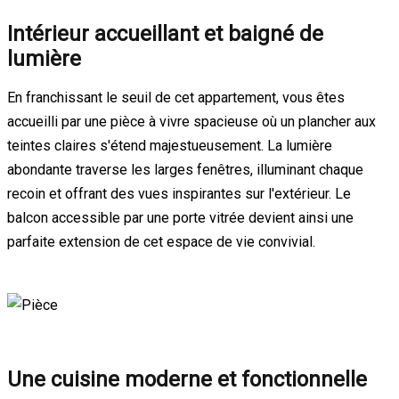
Intérieur accueillant et baigné de
lumière
En franchissant le seuil de cet appartement, vous êtes
accueilli par une pièce à vivre spacieuse où un plancher aux
teintes claires s'étend majestueusement. La lumière
abondante traverse les larges fenêtres, illuminant chaque
recoin et offrant des vues inspirantes sur l'extérieur. Le
balcon accessible par une porte vitrée devient ainsi une
parfaite extension de cet espace de vie convivial.
Une cuisine moderne et fonctionnelle