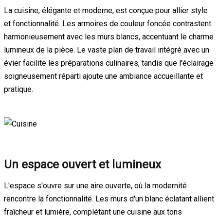
La cuisine, élégante et moderne, est conçue pour allier style
et fonctionnalité. Les armoires de couleur foncée contrastent
harmonieusement avec les murs blancs, accentuant le charme
lumineux de la pièce. Le vaste plan de travail intégré avec un
évier facilite les préparations culinaires, tandis que l'éclairage
soigneusement réparti ajoute une ambiance accueillante et
pratique.
Un espace ouvert et lumineux
L'espace s'ouvre sur une aire ouverte, où la modernité
rencontre la fonctionnalité. Les murs d'un blanc éclatant allient
fraîcheur et lumière, complétant une cuisine aux tons