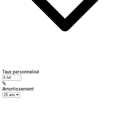
Taux personnalisé
%
Amortissement