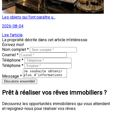
Les objets qui font paraître u...
2026-08-04
Lire l'article
La propriété décrite dans cet article m’intéresse.
Écrivez moi!
Nom complet *
Courriel *
Téléphone *
Téléphone *
Message *
Discutons ensemble!
Prêt à réaliser vos rêves immobiliers ?
Découvrez les opportunités immobilières qui vous attendent
et rejoignez-nous pour réaliser vos rêves.