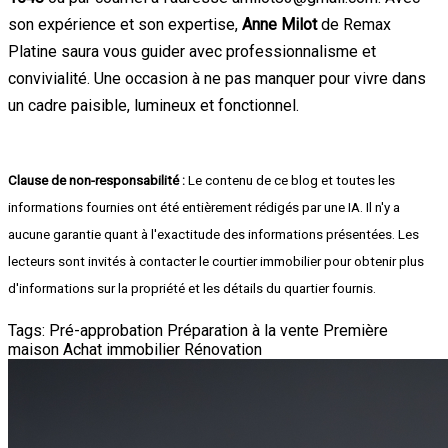
son expérience et son expertise,
Anne Milot
de Remax
Platine saura vous guider avec professionnalisme et
convivialité. Une occasion à ne pas manquer pour vivre dans
un cadre paisible, lumineux et fonctionnel.
Clause de non-responsabilité :
Le contenu de ce blog et toutes les
informations fournies ont été entièrement rédigés par une IA. Il n'y a
aucune garantie quant à l'exactitude des informations présentées. Les
lecteurs sont invités à contacter le courtier immobilier pour obtenir plus
d'informations sur la propriété et les détails du quartier fournis.
Tags:
Pré-approbation
Préparation à la vente
Première
maison
Achat immobilier
Rénovation