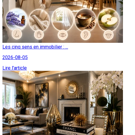
Les cinq sens en immobilier : ...
2026-08-05
Lire l'article