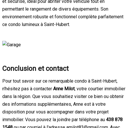
et sécurisé, idéal pour abriter votre véhicule tout en
permettant le rangement de divers équipements. Son
environnement robuste et fonctionnel complète parfaitement
ce condo lumineux à Saint-Hubert.
Conclusion et contact
Pour tout savoir sur ce remarquable condo à Saint-Hubert,
n'hésitez pas à contacter
Anne Milot
, votre courtier immobilier
dans la région. Que vous souhaitiez visiter ce bien ou obtenir
des informations supplémentaires, Anne est à votre
disposition pour vous accompagner dans votre projet
immobilier. Vous pouvez la joindre par téléphone au
438 878
1548
ou par courriel à l'adresse amilot83@gmail.com. Avec