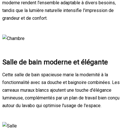
moderne rendent l'ensemble adaptable à divers besoins,
tandis que la lumière naturelle intensifie l'impression de
grandeur et de confort.
Salle de bain moderne et élégante
Cette salle de bain spacieuse marie la modernité à la
fonctionnalité avec sa douche et baignoire combinées. Les
carreaux muraux blancs ajoutent une touche d'élégance
lumineuse, complémentés par un plan de travail bien conçu
autour du lavabo qui optimise l'usage de l'espace.