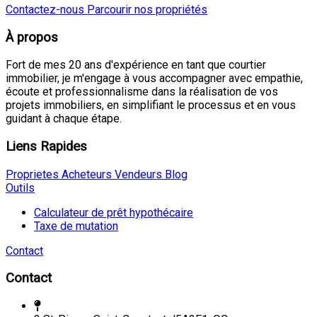
Contactez-nous
Parcourir nos propriétés
À propos
Fort de mes 20 ans d'expérience en tant que courtier
immobilier, je m'engage à vous accompagner avec empathie,
écoute et professionnalisme dans la réalisation de vos
projets immobiliers, en simplifiant le processus et en vous
guidant à chaque étape.
Liens Rapides
Proprietes
Acheteurs
Vendeurs
Blog
Outils
Calculateur de prêt hypothécaire
Taxe de mutation
Contact
Contact