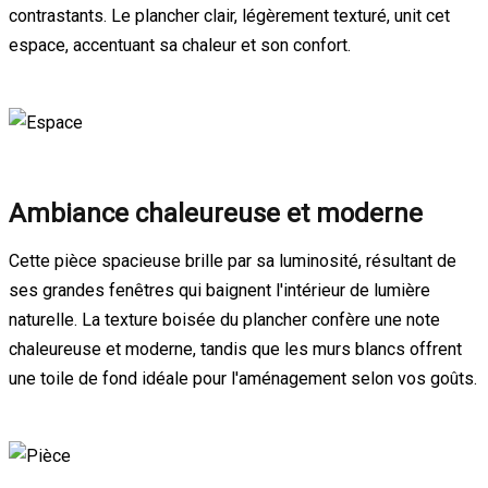
contrastants. Le plancher clair, légèrement texturé, unit cet
espace, accentuant sa chaleur et son confort.
Ambiance chaleureuse et moderne
Cette pièce spacieuse brille par sa luminosité, résultant de
ses grandes fenêtres qui baignent l'intérieur de lumière
naturelle. La texture boisée du plancher confère une note
chaleureuse et moderne, tandis que les murs blancs offrent
une toile de fond idéale pour l'aménagement selon vos goûts.