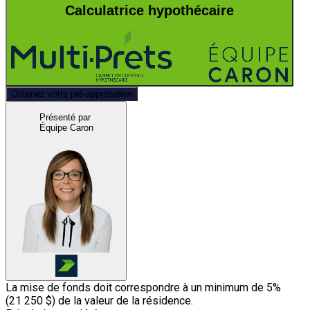
Calculatrice hypothécaire
Obtenez votre pré-approbation
Présenté par
Équipe Caron
La mise de fonds doit correspondre à un minimum de 5%
(
21 250 $
) de la valeur de la résidence.