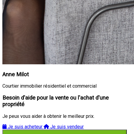
Anne Milot
Courtier immobilier résidentiel et commercial
Besoin d'aide pour la vente ou l'achat d'une
propriété
Je peux vous aider à obtenir le meilleur prix.
Je suis acheteur
Je suis vendeur