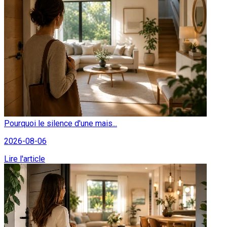
Pourquoi le silence d'une mais...
2026-08-06
Lire l'article