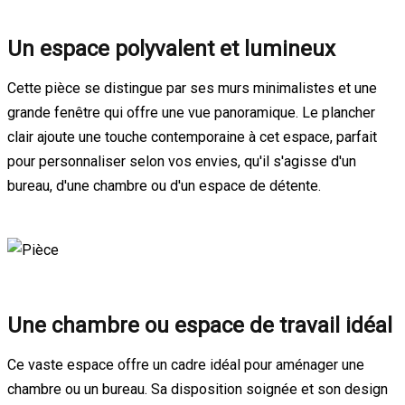
Un espace polyvalent et lumineux
Cette pièce se distingue par ses murs minimalistes et une
grande fenêtre qui offre une vue panoramique. Le plancher
clair ajoute une touche contemporaine à cet espace, parfait
pour personnaliser selon vos envies, qu'il s'agisse d'un
bureau, d'une chambre ou d'un espace de détente.
Une chambre ou espace de travail idéal
Ce vaste espace offre un cadre idéal pour aménager une
chambre ou un bureau. Sa disposition soignée et son design