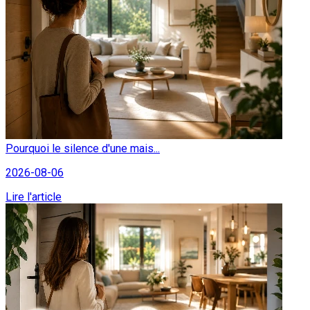
Pourquoi le silence d'une mais...
2026-08-06
Lire l'article