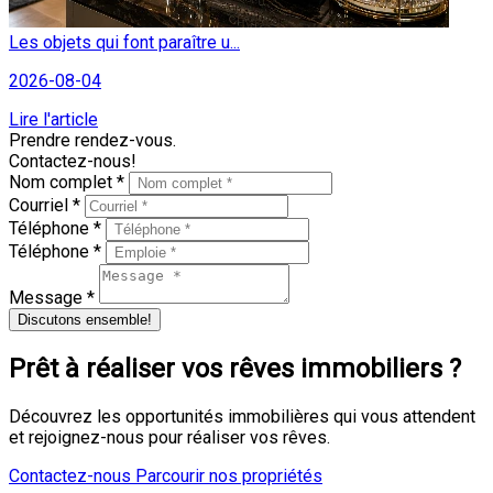
Les objets qui font paraître u...
2026-08-04
Lire l'article
Prendre rendez-vous.
Contactez-nous!
Nom complet *
Courriel *
Téléphone *
Téléphone *
Message *
Discutons ensemble!
Prêt à réaliser vos rêves immobiliers ?
Découvrez les opportunités immobilières qui vous attendent
et rejoignez-nous pour réaliser vos rêves.
Contactez-nous
Parcourir nos propriétés