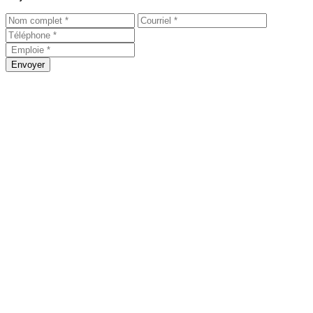
Envoyer