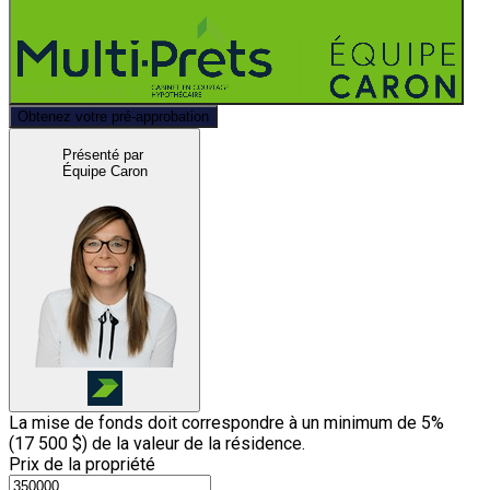
Obtenez votre pré-approbation
Présenté par
Équipe Caron
La mise de fonds doit correspondre à un minimum de 5%
(
17 500 $
) de la valeur de la résidence.
Prix de la propriété