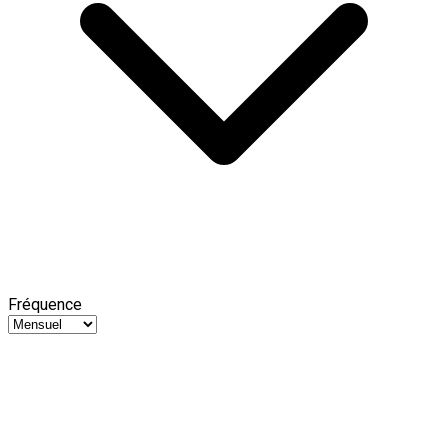
Fréquence