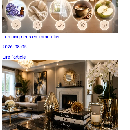
Les cinq sens en immobilier : ...
2026-08-05
Lire l'article