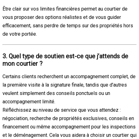
Être clair sur vos limites financières permet au courtier de
vous proposer des options réalistes et de vous guider
efficacement, sans perdre de temps sur des propriétés hors
de votre portée.
3. Quel type de soutien est-ce que j’attends de
mon courtier ?
Certains clients recherchent un accompagnement complet, de
la première visite à la signature finale, tandis que d’autres
veulent simplement des conseils ponctuels ou un
accompagnement limité.
Réfléchissez au niveau de service que vous attendez :
négociation, recherche de propriétés exclusives, conseils en
financement ou même accompagnement pour les inspections
et le déménagement. Cela vous aidera à choisir un courtier qui