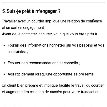
5. Suis-je prêt à m’engager ?
Travailler avec un courtier implique une relation de confiance
et un certain engagement.
Avant de le contacter, assurez-vous que vous êtes prêt à :
Fournir des informations honnêtes sur vos besoins et vos
contraintes ;
Écouter ses recommandations et conseils ;
Agir rapidement lorsqu’une opportunité se présente.
Un client bien préparé et impliqué facilite le travail du courtier
et augmente les chances de succès pour votre transaction.