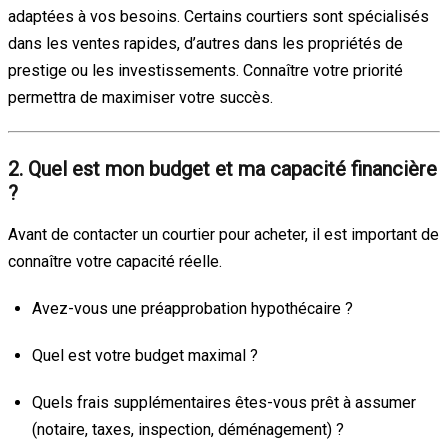
adaptées à vos besoins. Certains courtiers sont spécialisés
dans les ventes rapides, d’autres dans les propriétés de
prestige ou les investissements. Connaître votre priorité
permettra de maximiser votre succès.
2. Quel est mon budget et ma capacité financière
?
Avant de contacter un courtier pour acheter, il est important de
connaître votre capacité réelle.
Avez-vous une préapprobation hypothécaire ?
Quel est votre budget maximal ?
Quels frais supplémentaires êtes-vous prêt à assumer
(notaire, taxes, inspection, déménagement) ?