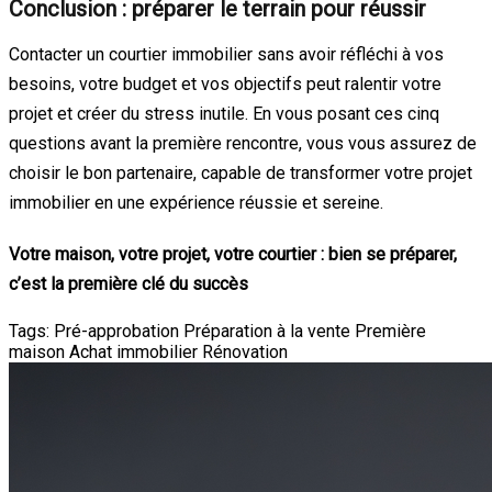
Conclusion : préparer le terrain pour réussir
Contacter un courtier immobilier sans avoir réfléchi à vos
besoins, votre budget et vos objectifs peut ralentir votre
projet et créer du stress inutile. En vous posant ces cinq
questions avant la première rencontre, vous vous assurez de
choisir le bon partenaire, capable de transformer votre projet
immobilier en une expérience réussie et sereine.
Votre maison, votre projet, votre courtier : bien se préparer,
c’est la première clé du succès
Tags:
Pré-approbation
Préparation à la vente
Première
maison
Achat immobilier
Rénovation