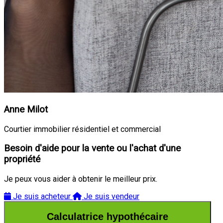
Anne Milot
Courtier immobilier résidentiel et commercial
Besoin d'aide pour la vente ou l'achat d'une
propriété
Je peux vous aider à obtenir le meilleur prix.
Je suis acheteur
Je suis vendeur
Calculatrice hypothécaire