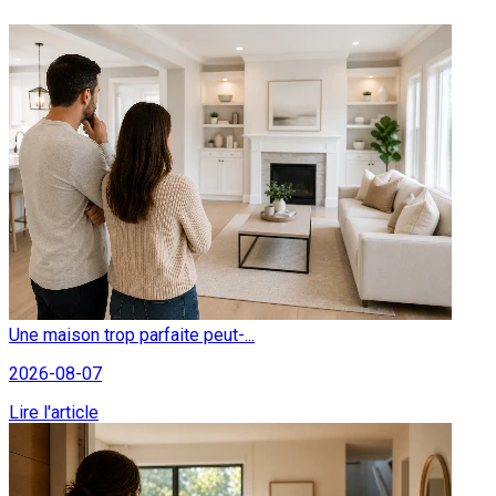
Une maison trop parfaite peut-...
2026-08-07
Lire l'article