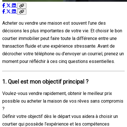
Acheter ou vendre une maison est souvent l’une des
décisions les plus importantes de votre vie. Et choisir le bon
courtier immobilier peut faire toute la différence entre une
transaction fluide et une expérience stressante. Avant de
décrocher votre téléphone ou d’envoyer un courriel, prenez un
moment pour réfléchir à ces cinq questions essentielles.
1. Quel est mon objectif principal ?
Voulez-vous vendre rapidement, obtenir le meilleur prix
possible ou acheter la maison de vos rêves sans compromis
?
Définir votre objectif dès le départ vous aidera à choisir un
courtier qui possède l’expérience et les compétences