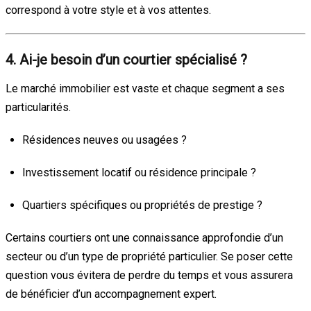
correspond à votre style et à vos attentes.
4. Ai-je besoin d’un courtier spécialisé ?
Le marché immobilier est vaste et chaque segment a ses
particularités.
Résidences neuves ou usagées ?
Investissement locatif ou résidence principale ?
Quartiers spécifiques ou propriétés de prestige ?
Certains courtiers ont une connaissance approfondie d’un
secteur ou d’un type de propriété particulier. Se poser cette
question vous évitera de perdre du temps et vous assurera
de bénéficier d’un accompagnement expert.