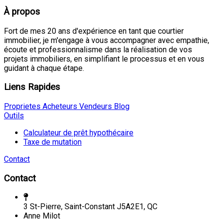
À propos
Fort de mes 20 ans d'expérience en tant que courtier
immobilier, je m'engage à vous accompagner avec empathie,
écoute et professionnalisme dans la réalisation de vos
projets immobiliers, en simplifiant le processus et en vous
guidant à chaque étape.
Liens Rapides
Proprietes
Acheteurs
Vendeurs
Blog
Outils
Calculateur de prêt hypothécaire
Taxe de mutation
Contact
Contact
3 St-Pierre, Saint-Constant J5A2E1, QC
Anne Milot