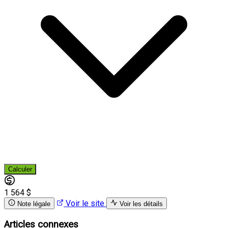
Calculer
1 564 $
Voir le site
Note légale
Voir les détails
Articles connexes