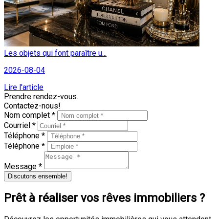
Les objets qui font paraître u...
2026-08-04
Lire l'article
Prendre rendez-vous.
Contactez-nous!
Nom complet *
Courriel *
Téléphone *
Téléphone *
Message *
Discutons ensemble!
Prêt à réaliser vos rêves immobiliers ?