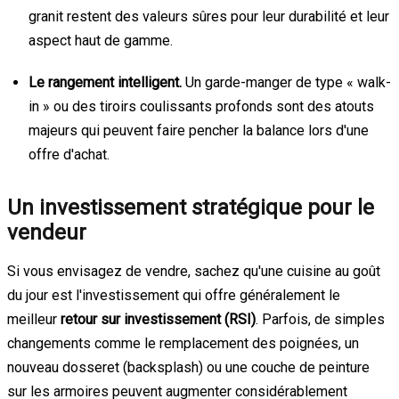
granit restent des valeurs sûres pour leur durabilité et leur
aspect haut de gamme.
Le rangement intelligent.
Un garde-manger de type « walk-
in » ou des tiroirs coulissants profonds sont des atouts
majeurs qui peuvent faire pencher la balance lors d'une
offre d'achat.
Un investissement stratégique pour le
vendeur
Si vous envisagez de vendre, sachez qu'une cuisine au goût
du jour est l'investissement qui offre généralement le
meilleur
retour sur investissement (RSI)
. Parfois, de simples
changements comme le remplacement des poignées, un
nouveau dosseret (backsplash) ou une couche de peinture
sur les armoires peuvent augmenter considérablement