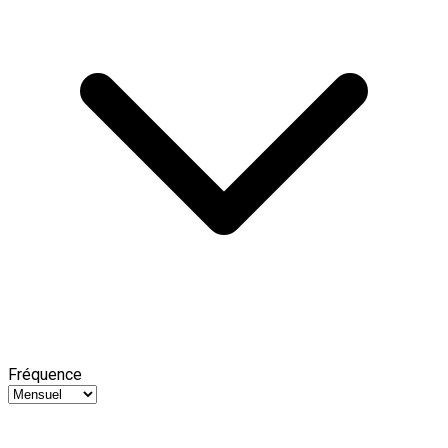
Fréquence