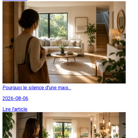
Pourquoi le silence d'une mais...
2026-08-06
Lire l'article