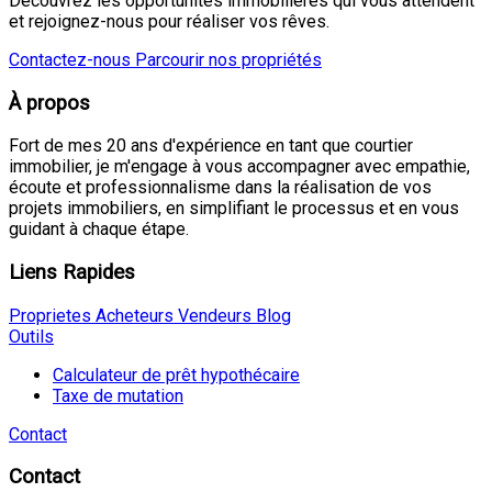
Découvrez les opportunités immobilières qui vous attendent
et rejoignez-nous pour réaliser vos rêves.
Contactez-nous
Parcourir nos propriétés
À propos
Fort de mes 20 ans d'expérience en tant que courtier
immobilier, je m'engage à vous accompagner avec empathie,
écoute et professionnalisme dans la réalisation de vos
projets immobiliers, en simplifiant le processus et en vous
guidant à chaque étape.
Liens Rapides
Proprietes
Acheteurs
Vendeurs
Blog
Outils
Calculateur de prêt hypothécaire
Taxe de mutation
Contact
Contact