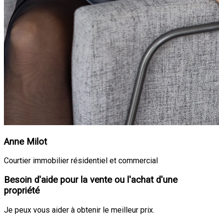
Anne Milot
Courtier immobilier résidentiel et commercial
Besoin d'aide pour la vente ou l'achat d'une
propriété
Je peux vous aider à obtenir le meilleur prix.