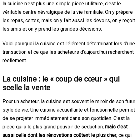
la cuisine n'est plus une simple pièce utilitaire, c'est le
véritable centre névralgique de la vie familiale. On y prépare
les repas, certes, mais on y fait aussi les devoirs, on y reçoit
les amis et on y prend les grandes décisions.
Voici pourquoi la cuisine est l'élément déterminant lors d'une
transaction et ce que les acheteurs d'aujourd'hui recherchent
réellement.
La cuisine : le « coup de cœur » qui
scelle la vente
Pour un acheteur, la cuisine est souvent le miroir de son futur
style de vie. Une cuisine accueillante et fonctionnelle permet
de se projeter immédiatement dans son quotidien. C’est la
pièce qui a le plus grand pouvoir de séduction,
mais c’est
aussi celle dont les rénovations coûtent le plus cher
, ce qui