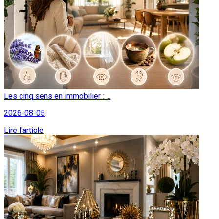
Les cinq sens en immobilier : ...
2026-08-05
Lire l'article