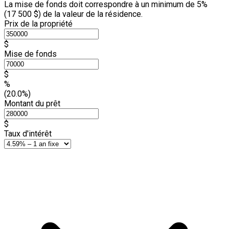
La mise de fonds doit correspondre à un minimum de 5%
(
17 500 $
) de la valeur de la résidence.
Prix de la propriété
$
Mise de fonds
$
%
(20.0%)
Montant du prêt
$
Taux d'intérêt