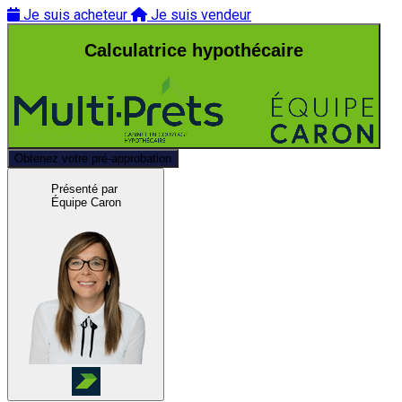
Je suis acheteur
Je suis vendeur
Calculatrice hypothécaire
Obtenez votre pré-approbation
Présenté par
Équipe Caron