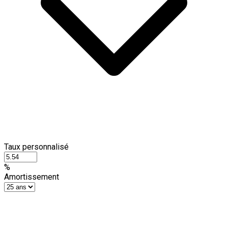
Taux personnalisé
%
Amortissement