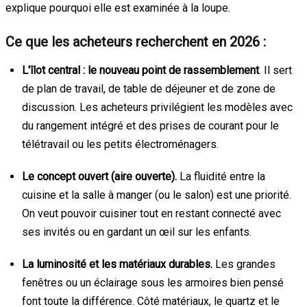
explique pourquoi elle est examinée à la loupe.
Ce que les acheteurs recherchent en 2026 :
L'îlot central : le nouveau point de rassemblement
. Il sert
de plan de travail, de table de déjeuner et de zone de
discussion. Les acheteurs privilégient les modèles avec
du rangement intégré et des prises de courant pour le
télétravail ou les petits électroménagers.
Le concept ouvert (aire ouverte).
La fluidité entre la
cuisine et la salle à manger (ou le salon) est une priorité.
On veut pouvoir cuisiner tout en restant connecté avec
ses invités ou en gardant un œil sur les enfants.
La luminosité et les matériaux durables.
Les grandes
fenêtres ou un éclairage sous les armoires bien pensé
font toute la différence. Côté matériaux, le quartz et le