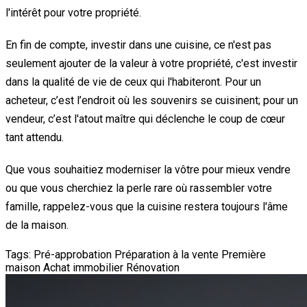
l'intérêt pour votre propriété.
En fin de compte, investir dans une cuisine, ce n'est pas
seulement ajouter de la valeur à votre propriété, c'est investir
dans la qualité de vie de ceux qui l'habiteront. Pour un
acheteur, c’est l’endroit où les souvenirs se cuisinent; pour un
vendeur, c’est l'atout maître qui déclenche le coup de cœur
tant attendu.
Que vous souhaitiez moderniser la vôtre pour mieux vendre
ou que vous cherchiez la perle rare où rassembler votre
famille, rappelez-vous que la cuisine restera toujours l'âme
de la maison.
Tags:
Pré-approbation
Préparation à la vente
Première
maison
Achat immobilier
Rénovation