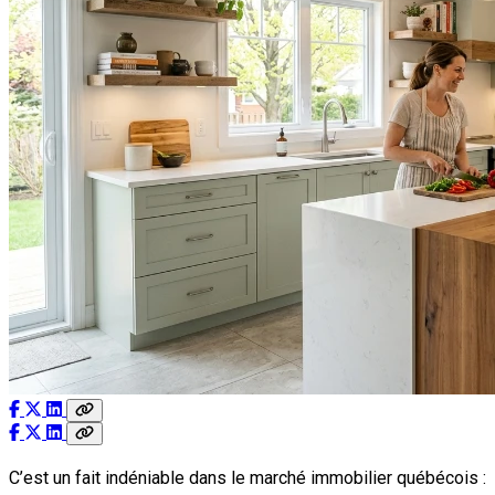
C’est un fait indéniable dans le marché immobilier québécois :