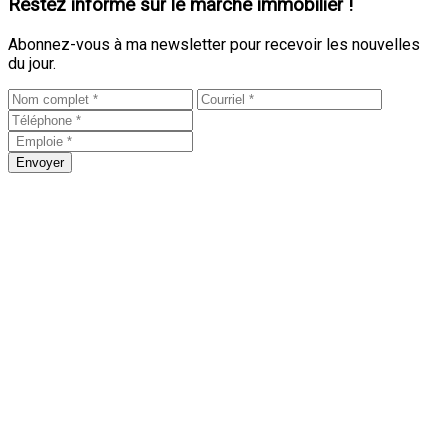
Restez informé sur le marché immobilier !
Abonnez-vous à ma newsletter pour recevoir les nouvelles
du jour.
Envoyer