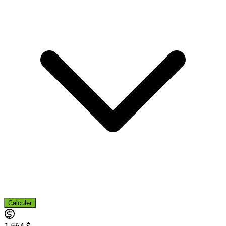
Calculer