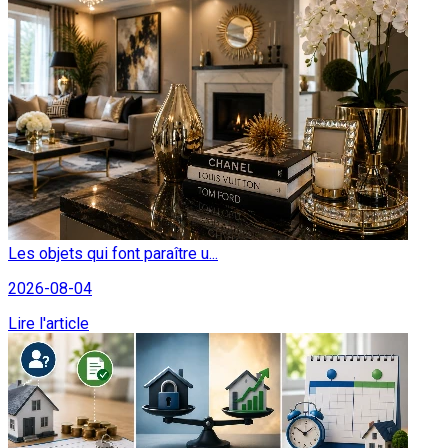
Les objets qui font paraître u...
2026-08-04
Lire l'article