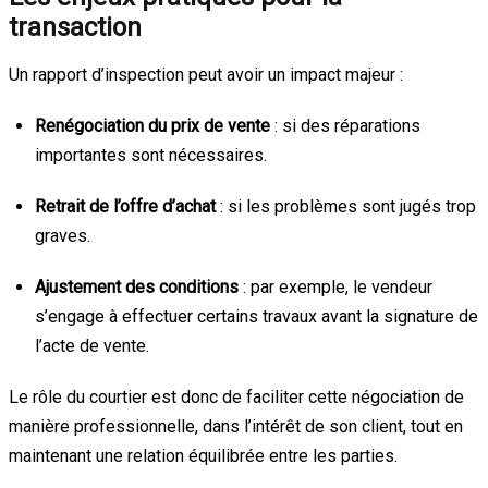
transaction
Un rapport d’inspection peut avoir un impact majeur :
Renégociation du prix de vente
: si des réparations
importantes sont nécessaires.
Retrait de l’offre d’achat
: si les problèmes sont jugés trop
graves.
Ajustement des conditions
: par exemple, le vendeur
s’engage à effectuer certains travaux avant la signature de
l’acte de vente.
Le rôle du courtier est donc de faciliter cette négociation de
manière professionnelle, dans l’intérêt de son client, tout en
maintenant une relation équilibrée entre les parties.