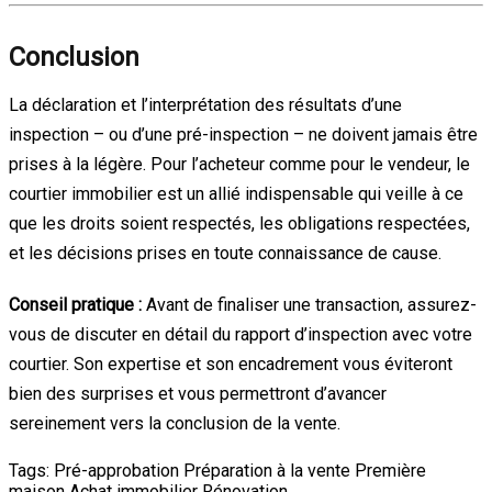
Conclusion
La déclaration et l’interprétation des résultats d’une
inspection – ou d’une pré-inspection – ne doivent jamais être
prises à la légère. Pour l’acheteur comme pour le vendeur, le
courtier immobilier est un allié indispensable qui veille à ce
que les droits soient respectés, les obligations respectées,
et les décisions prises en toute connaissance de cause.
Conseil pratique :
Avant de finaliser une transaction, assurez-
vous de discuter en détail du rapport d’inspection avec votre
courtier. Son expertise et son encadrement vous éviteront
bien des surprises et vous permettront d’avancer
sereinement vers la conclusion de la vente.
Tags:
Pré-approbation
Préparation à la vente
Première
maison
Achat immobilier
Rénovation