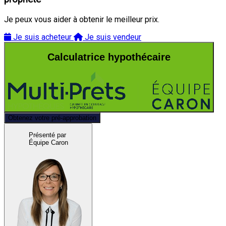
Je peux vous aider à obtenir le meilleur prix.
Je suis acheteur
Je suis vendeur
Calculatrice hypothécaire
Obtenez votre pré-approbation
Présenté par
Équipe Caron