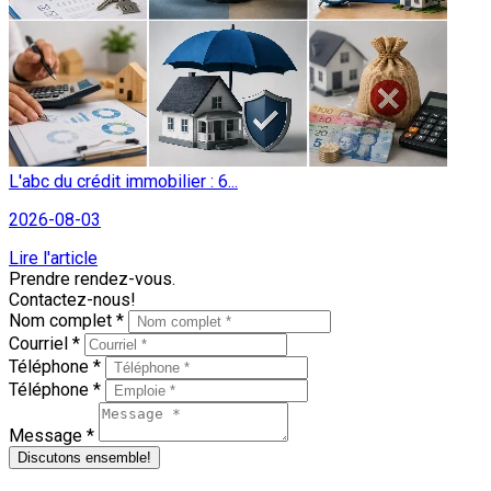
L'abc du crédit immobilier : 6...
2026-08-03
Lire l'article
Prendre rendez-vous.
Contactez-nous!
Nom complet *
Courriel *
Téléphone *
Téléphone *
Message *
Discutons ensemble!