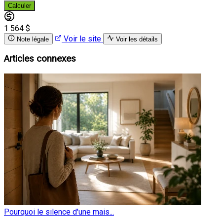
Calculer
1 564 $
Voir le site
Note légale
Voir les détails
Articles connexes
Pourquoi le silence d'une mais...