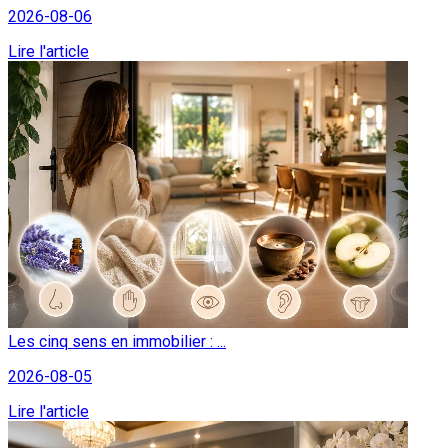
2026-08-06
Lire l'article
Les cinq sens en immobilier : ...
2026-08-05
Lire l'article