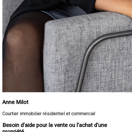
Anne Milot
Courtier immobilier résidentiel et commercial
Besoin d'aide pour la vente ou l'achat d'une
propriété