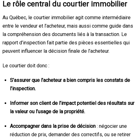
Le rôle central du courtier immobilier
Au Québec, le courtier immobilier agit comme intermédiaire
entre le vendeur et l’acheteur, mais aussi comme guide dans
la compréhension des documents liés à la transaction. Le
rapport d’inspection fait partie des pièces essentielles qui
peuvent influencer la décision finale de l’acheteur.
Le courtier doit donc :
S’assurer que l’acheteur a bien compris les constats de
l’inspection.
Informer son client de l’impact potentiel des résultats sur
la valeur ou l’usage de la propriété.
Accompagner dans la prise de décision
: négocier une
réduction de prix, demander des correctifs, ou se retirer