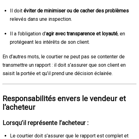
Il doit
éviter de minimiser ou de cacher des problèmes
relevés dans une inspection.
Il a l’obligation d’
agir avec transparence et loyauté
, en
protégeant les intérêts de son client.
En d’autres mots, le courtier ne peut pas se contenter de
transmettre un rapport : il doit s’assurer que son client en
saisit la portée et qu’il prend une décision éclairée.
Responsabilités envers le vendeur et
l’acheteur
Lorsqu’il représente l’acheteur :
Le courtier doit s’assurer que le rapport est complet et