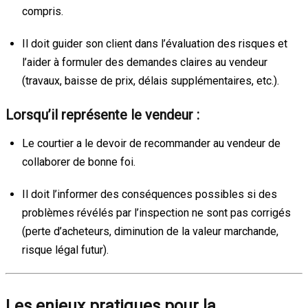
compris.
Il doit guider son client dans l’évaluation des risques et
l’aider à formuler des demandes claires au vendeur
(travaux, baisse de prix, délais supplémentaires, etc.).
Lorsqu’il représente le vendeur :
Le courtier a le devoir de recommander au vendeur de
collaborer de bonne foi.
Il doit l’informer des conséquences possibles si des
problèmes révélés par l’inspection ne sont pas corrigés
(perte d’acheteurs, diminution de la valeur marchande,
risque légal futur).
Les enjeux pratiques pour la