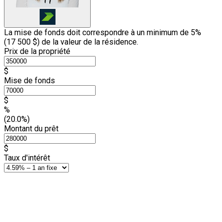
La mise de fonds doit correspondre à un minimum de 5%
(
17 500 $
) de la valeur de la résidence.
Prix de la propriété
$
Mise de fonds
$
%
(20.0%)
Montant du prêt
$
Taux d'intérêt