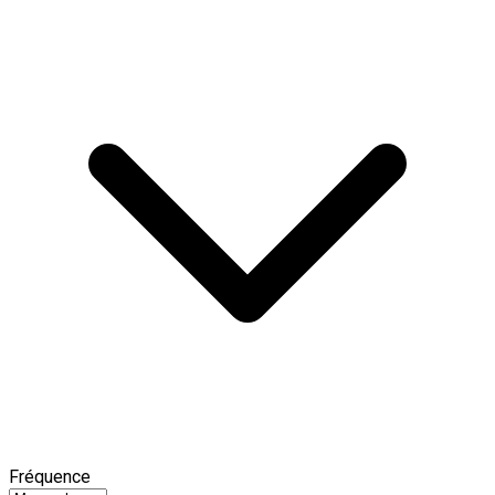
Fréquence