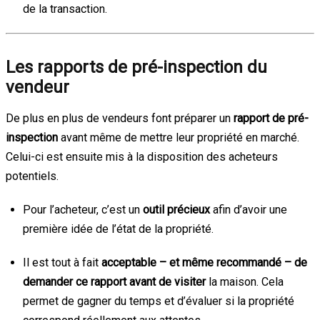
de la transaction.
Les rapports de pré-inspection du
vendeur
De plus en plus de vendeurs font préparer un
rapport de pré-
inspection
avant même de mettre leur propriété en marché.
Celui-ci est ensuite mis à la disposition des acheteurs
potentiels.
Pour l’acheteur, c’est un
outil précieux
afin d’avoir une
première idée de l’état de la propriété.
Il est tout à fait
acceptable – et même recommandé – de
demander ce rapport avant de visiter
la maison. Cela
permet de gagner du temps et d’évaluer si la propriété