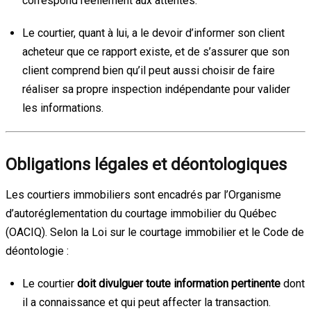
correspond réellement aux attentes.
Le courtier, quant à lui, a le devoir d’informer son client
acheteur que ce rapport existe, et de s’assurer que son
client comprend bien qu’il peut aussi choisir de faire
réaliser sa propre inspection indépendante pour valider
les informations.
Obligations légales et déontologiques
Les courtiers immobiliers sont encadrés par l’Organisme
d’autoréglementation du courtage immobilier du Québec
(OACIQ). Selon la Loi sur le courtage immobilier et le Code de
déontologie :
Le courtier
doit divulguer toute information pertinente
dont
il a connaissance et qui peut affecter la transaction.