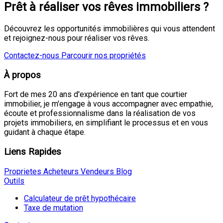
Prêt à réaliser vos rêves immobiliers ?
Découvrez les opportunités immobilières qui vous attendent
et rejoignez-nous pour réaliser vos rêves.
Contactez-nous
Parcourir nos propriétés
À propos
Fort de mes 20 ans d'expérience en tant que courtier
immobilier, je m'engage à vous accompagner avec empathie,
écoute et professionnalisme dans la réalisation de vos
projets immobiliers, en simplifiant le processus et en vous
guidant à chaque étape.
Liens Rapides
Proprietes
Acheteurs
Vendeurs
Blog
Outils
Calculateur de prêt hypothécaire
Taxe de mutation