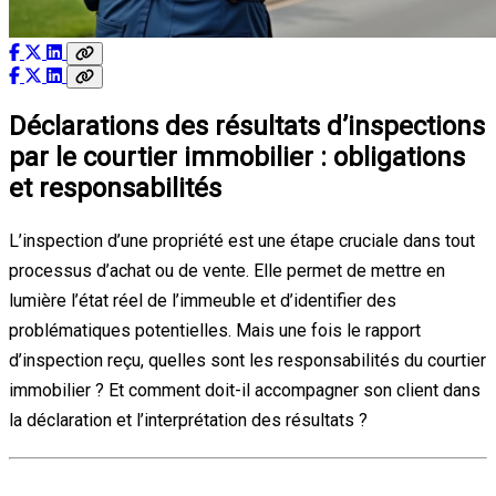
Déclarations des résultats d’inspections
par le courtier immobilier : obligations
et responsabilités
L’inspection d’une propriété est une étape cruciale dans tout
processus d’achat ou de vente. Elle permet de mettre en
lumière l’état réel de l’immeuble et d’identifier des
problématiques potentielles. Mais une fois le rapport
d’inspection reçu, quelles sont les responsabilités du courtier
immobilier ? Et comment doit-il accompagner son client dans
la déclaration et l’interprétation des résultats ?